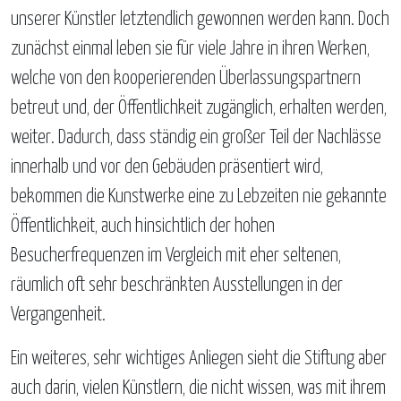
unserer Künstler letztendlich gewonnen werden kann. Doch
zunächst einmal leben sie für viele Jahre in ihren Werken,
welche von den kooperierenden Überlassungspartnern
betreut und, der Öffentlichkeit zugänglich, erhalten werden,
weiter. Dadurch, dass ständig ein großer Teil der Nachlässe
innerhalb und vor den Gebäuden präsentiert wird,
bekommen die Kunstwerke eine zu Lebzeiten nie gekannte
Öffentlichkeit, auch hinsichtlich der hohen
Besucherfrequenzen im Vergleich mit eher seltenen,
räumlich oft sehr beschränkten Ausstellungen in der
Vergangenheit.
Ein weiteres, sehr wichtiges Anliegen sieht die Stiftung aber
auch darin, vielen Künstlern, die nicht wissen, was mit ihrem