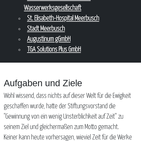
Wasserwerksgesellschaft
St. Elisabeth-Hospital Meerbusch
Stadt Meerbusch
Augustinum gGmbH
TGA Solutions Plus GmbH
Aufgaben und Ziele
Wohl wissend, dass nichts auf dieser Welt für die Ewigkeit
geschaffen wurde, hatte der Stiftungsvorstand die
"Gewinnung von ein wenig Unsterblichkeit auf Zeit" zu
seinem Ziel und gleichermaßen zum Motto gemacht.
Keiner kann heute vorhersagen, wieviel Zeit für die Werke