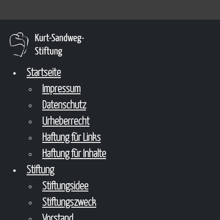
Startseite
Impressum
Datenschutz
Urheberrecht
Haftung für Links
Haftung für Inhalte
Stiftung
Stiftungsidee
Stiftungszweck
Vorstand