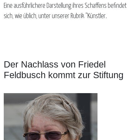
Eine ausführlichere Darstellung ihres Schaffens befindet
sich, wie üblich, unter unserer Rubrik "Künstler.
Der Nachlass von Friedel
Feldbusch kommt zur Stiftung