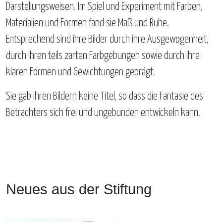
Darstellungsweisen. Im Spiel und Experiment mit Farben,
Materialien und Formen fand sie Maß und Ruhe.
Entsprechend sind ihre Bilder durch ihre Ausgewogenheit,
durch ihren teils zarten Farbgebungen sowie durch ihre
klaren Formen und Gewichtungen geprägt.
Sie gab ihren Bildern keine Titel, so dass die Fantasie des
Betrachters sich frei und ungebunden entwickeln kann.
Neues aus der Stiftung