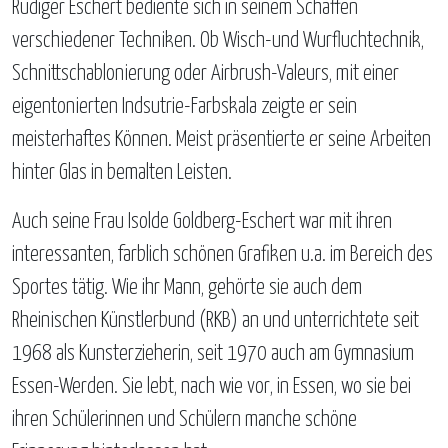
Rüdiger Eschert bediente sich in seinem Schaffen
verschiedener Techniken. Ob Wisch-und Wurfluchtechnik,
Schnittschablonierung oder Airbrush-Valeurs, mit einer
eigentonierten Indsutrie-Farbskala zeigte er sein
meisterhaftes Können. Meist präsentierte er seine Arbeiten
hinter Glas in bemalten Leisten.
Auch seine Frau Isolde Goldberg-Eschert war mit ihren
interessanten, farblich schönen Grafiken u.a. im Bereich des
Sportes tätig. Wie ihr Mann, gehörte sie auch dem
Rheinischen Künstlerbund (RKB) an und unterrichtete seit
1968 als Kunsterzieherin, seit 1970 auch am Gymnasium
Essen-Werden. Sie lebt, nach wie vor, in Essen, wo sie bei
ihren Schülerinnen und Schülern manche schöne