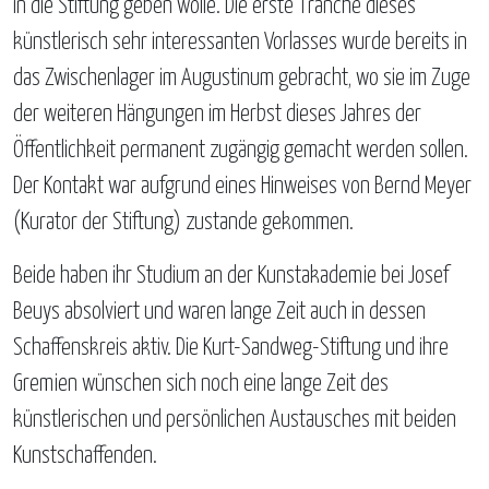
in die Stiftung geben wolle. Die erste Tranche dieses
künstlerisch sehr interessanten Vorlasses wurde bereits in
das Zwischenlager im Augustinum gebracht, wo sie im Zuge
der weiteren Hängungen im Herbst dieses Jahres der
Öffentlichkeit permanent zugängig gemacht werden sollen.
Der Kontakt war aufgrund eines Hinweises von Bernd Meyer
(Kurator der Stiftung) zustande gekommen.
Beide haben ihr Studium an der Kunstakademie bei Josef
Beuys absolviert und waren lange Zeit auch in dessen
Schaffenskreis aktiv. Die Kurt-Sandweg-Stiftung und ihre
Gremien wünschen sich noch eine lange Zeit des
künstlerischen und persönlichen Austausches mit beiden
Kunstschaffenden.