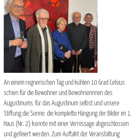
An einem regnerischen Tag und kühlen 10 Grad Celsius
schien für die Bewohner und Bewohnerinnen des
Augustinums, für das Augustinum selbst und unsere
Stiftung die Sonne: die komplette Hängung der Bilder im 1.
Haus (Nr. 2) konnte mit einer Vernissage abgeschlossen
und gefeiert werden. Zum Auftakt der Veranstaltung