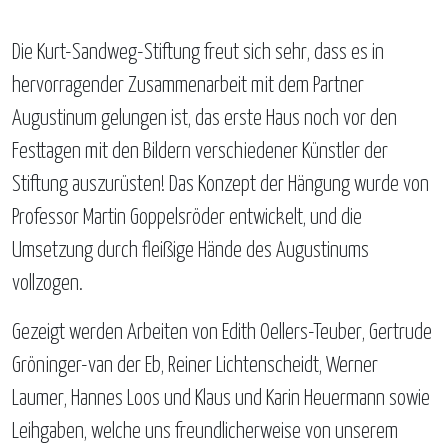
Die Kurt-Sandweg-Stiftung freut sich sehr, dass es in
hervorragender Zusammenarbeit mit dem Partner
Augustinum gelungen ist, das erste Haus noch vor den
Festtagen mit den Bildern verschiedener Künstler der
Stiftung auszurüsten! Das Konzept der Hängung wurde von
Professor Martin Goppelsröder entwickelt, und die
Umsetzung durch fleißige Hände des Augustinums
vollzogen.
Gezeigt werden Arbeiten von Edith Oellers-Teuber, Gertrude
Gröninger-van der Eb, Reiner Lichtenscheidt, Werner
Laumer, Hannes Loos und Klaus und Karin Heuermann sowie
Leihgaben, welche uns freundlicherweise von unserem