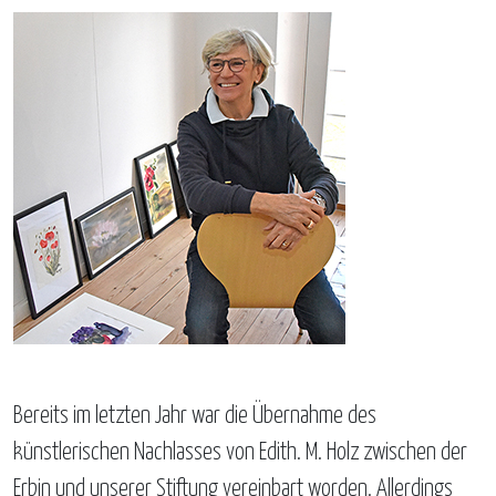
Bereits im letzten Jahr war die Übernahme des
künstlerischen Nachlasses von Edith. M. Holz zwischen der
Erbin und unserer Stiftung vereinbart worden. Allerdings