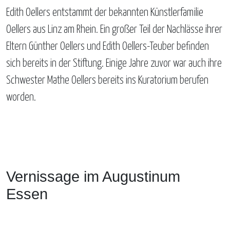
Edith Oellers entstammt der bekannten Künstlerfamilie
Oellers aus Linz am Rhein. Ein großer Teil der Nachlässe ihrer
Eltern Günther Oellers und Edith Oellers-Teuber befinden
sich bereits in der Stiftung. Einige Jahre zuvor war auch ihre
Schwester Mathe Oellers bereits ins Kuratorium berufen
worden.
Vernissage im Augustinum
Essen