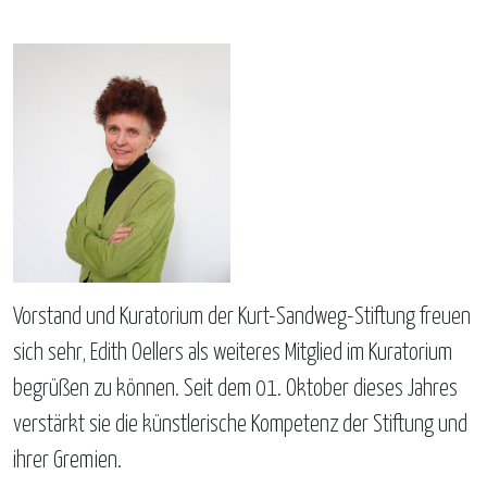
Vorstand und Kuratorium der Kurt-Sandweg-Stiftung freuen
sich sehr, Edith Oellers als weiteres Mitglied im Kuratorium
begrüßen zu können. Seit dem 01. Oktober dieses Jahres
verstärkt sie die künstlerische Kompetenz der Stiftung und
ihrer Gremien.