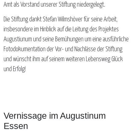
Amt als Vorstand unserer Stiftung niedergelegt.
Die Stiftung dankt Stefan Wilmshöver für seine Arbeit,
insbesondere im Hinblick auf die Leitung des Projektes
Augustiunum und seine Bemühungen um eine ausführliche
Fotodokumentation der Vor- und Nachlässe der Stiftung
und wünscht ihm auf seinem weiteren Lebensweg Glück
und Erfolg!
Vernissage im Augustinum
Essen