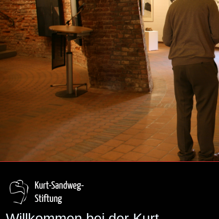
Willkommen bei der Kurt-