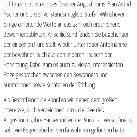
richteten die Leiterin des Essener Augustinums, Frau Astrid
Fischer und unser Vorstandsmitglied, Stefan Wilmshöver,
einige einleitende Worte an das zahlreich erschienene
Bewohnerpublikum. Anschließend fanden die Begehungen
der einzelnen Flure statt, wieder unter reger Anteilnahme
der Bewohner, auch aus den anderen Häusern der
Einrichtung. Dabei kam es auch zu vielen, interessierten
Einzelgesprächen zwischen den Bewohnern und
Kuratorinnen sowie Kuratoren der Stiftung.
Als Gesamteindruck konnten wir, neben dem großen
Interesse, auch verzeichnen, dass die Idee des
Augustinums, ihre Häuser mit echter Kunst zu verschönern,
sehr viel Gegenliebe bei den Bewohnern gefunden hatte.