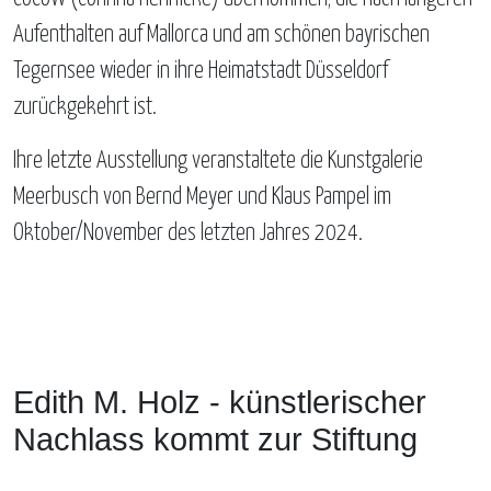
Aufenthalten auf Mallorca und am schönen bayrischen
Tegernsee wieder in ihre Heimatstadt Düsseldorf
zurückgekehrt ist.
Ihre letzte Ausstellung veranstaltete die Kunstgalerie
Meerbusch von Bernd Meyer und Klaus Pampel im
Oktober/November des letzten Jahres 2024.
Edith M. Holz - künstlerischer
Nachlass kommt zur Stiftung