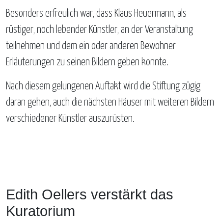
Besonders erfreulich war, dass Klaus Heuermann, als
rüstiger, noch lebender Künstler, an der Veranstaltung
teilnehmen und dem ein oder anderen Bewohner
Erläuterungen zu seinen Bildern geben konnte.
Nach diesem gelungenen Auftakt wird die Stiftung zügig
daran gehen, auch die nächsten Häuser mit weiteren Bildern
verschiedener Künstler auszurüsten.
Edith Oellers verstärkt das
Kuratorium