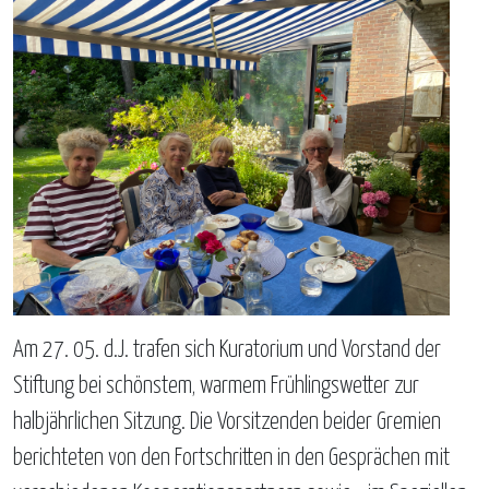
Am 27. 05. d.J. trafen sich Kuratorium und Vorstand der
Stiftung bei schönstem, warmem Frühlingswetter zur
halbjährlichen Sitzung. Die Vorsitzenden beider Gremien
berichteten von den Fortschritten in den Gesprächen mit