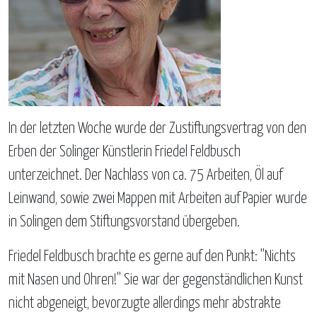
In der letzten Woche wurde der Zustiftungsvertrag von den
Erben der Solinger Künstlerin Friedel Feldbusch
unterzeichnet. Der Nachlass von ca. 75 Arbeiten, Öl auf
Leinwand, sowie zwei Mappen mit Arbeiten auf Papier wurde
in Solingen dem Stiftungsvorstand übergeben.
Friedel Feldbusch brachte es gerne auf den Punkt: "Nichts
mit Nasen und Ohren!" Sie war der gegenständlichen Kunst
nicht abgeneigt, bevorzugte allerdings mehr abstrakte