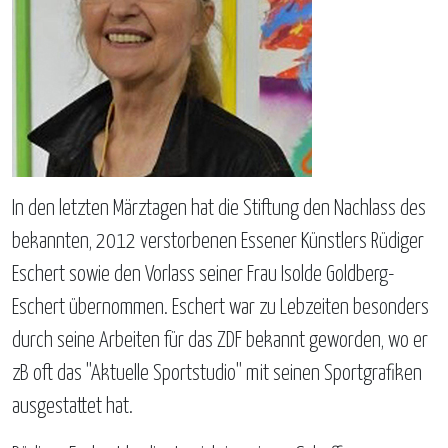
In den letzten Märztagen hat die Stiftung den Nachlass des
bekannten, 2012 verstorbenen Essener Künstlers Rüdiger
Eschert sowie den Vorlass seiner Frau Isolde Goldberg-
Eschert übernommen. Eschert war zu Lebzeiten besonders
durch seine Arbeiten für das ZDF bekannt geworden, wo er
zB oft das "Aktuelle Sportstudio" mit seinen Sportgrafiken
ausgestattet hat.