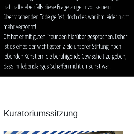
hat, hätte ebenfalls diese Frage zu gern vor seinem
überraschenden Tode gelöst, doch dies war ihm leider nicht
mehr vergönnt!
Oft hat er mit guten Freunden hierüber gesprochen. Daher
ist es eines der wichtigsten Ziele unserer Stiftung, noch
lebenden Künstlern die beruhigende Gewissheit zu geben,
dass ihr lebenslanges Schaffen nicht umsonst war!
Kuratoriumssitzung