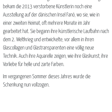
bekam die 2013 verstorbene Künstlerin noch eine
Ausstellung auf der dänischen Insel Fanö, wo sie, wie in
einer zweiten Heimat, oft mehrere Monate im Jahr
gearbeitet hat. Sie begann ihre künstlerische Laufbahn nach
dem 2. Weltkrieg und entwickelte, vor allem in ihren
Glascollagen und Glastransparenten eine völlig neue
Technik. Auch ihre Aquarelle zeigen, wie ihre Glaskunst, ihre
Vorliebe für helle und zarte Farben.
Im vergangenen Sommer dieses Jahres wurde die
Schenkung nun vollzogen.