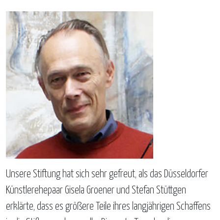
Unsere Stiftung hat sich sehr gefreut, als das Düsseldorfer
Künstlerehepaar Gisela Groener und Stefan Stüttgen
erklärte, dass es größere Teile ihres langjährigen Schaffens