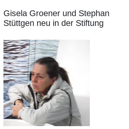
Gisela Groener und Stephan
Stüttgen neu in der Stiftung