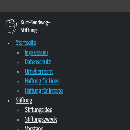
Startseite
Impressum
Datenschutz
Urheberrecht
Haftung für Links
Haftung für Inhalte
Stiftung
Stiftungsidee
Stiftungszweck
Vorstand