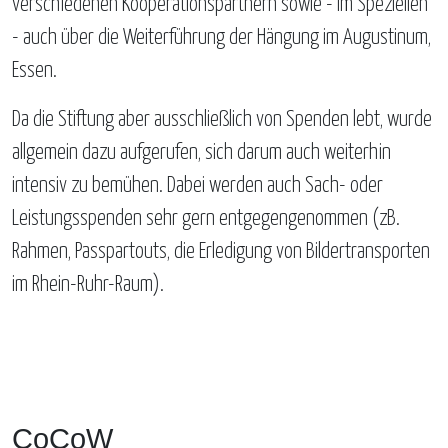
verschiedenen Kooperationspartnern sowie - im Speziellen
- auch über die Weiterführung der Hängung im Augustinum,
Essen.
Da die Stiftung aber ausschließlich von Spenden lebt, wurde
allgemein dazu aufgerufen, sich darum auch weiterhin
intensiv zu bemühen. Dabei werden auch Sach- oder
Leistungsspenden sehr gern entgegengenommen (zB.
Rahmen, Passpartouts, die Erledigung von Bildertransporten
im Rhein-Ruhr-Raum).
CoCoW