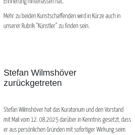
Erinnerung hinterlassen hat.
Mehr zu beiden Kunstschaffenden wird in Kürze auch in
unserer Rubrik "Künstler" zu finden sein.
Stefan Wilmshöver
zurückgetreten
Stefan Wilmshöver hat das Kuratorium und den Vorstand
mit Mail vom 12. 08.2025 darüber in Kenntnis gesetzt, dass
er aus persönlichen Gründen mit sofortiger Wirkung seim