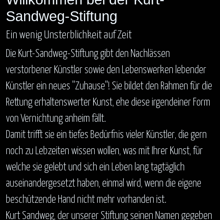
Sandweg-Stiftung
Ein wenig Unsterblichkeit auf Zeit
Die Kurt-Sandweg-Stiftung gibt den Nachlässen
verstorbener Künstler sowie den Lebenswerken lebender
Künstler ein neues "Zuhause"! Sie bildet den Rahmen für die
Rettung erhaltenswerter Kunst, ehe diese irgendeiner Form
von Vernichtung anheim fällt.
Damit trifft sie ein tiefes Bedürfnis vieler Künstler, die gern
noch zu Lebzeiten wissen wollen, was mit Ihrer Kunst, für
welche sie gelebt und sich ein Leben lang tagtäglich
auseinandergesetzt haben, einmal wird, wenn die eigene
beschützende Hand nicht mehr vorhanden ist.
Kurt Sandweg, der unserer Stiftung seinen Namen gegeben