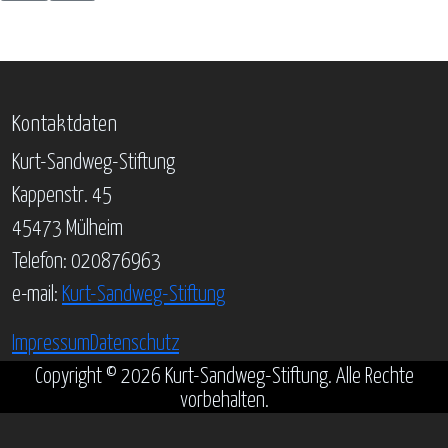
Kontaktdaten
Kurt-Sandweg-Stiftung
Kappenstr. 45
45473 Mülheim
Telefon: 020876963
e-mail:
Kurt-Sandweg-Stiftung
Impressum
Datenschutz
Copyright © 2026 Kurt-Sandweg-Stiftung. Alle Rechte
vorbehalten.