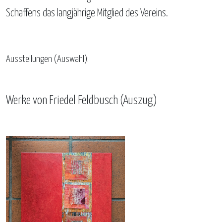
Schaffens das langjährige Mitglied des Vereins.
Ausstellungen (Auswahl):
Werke von Friedel Feldbusch (Auszug)