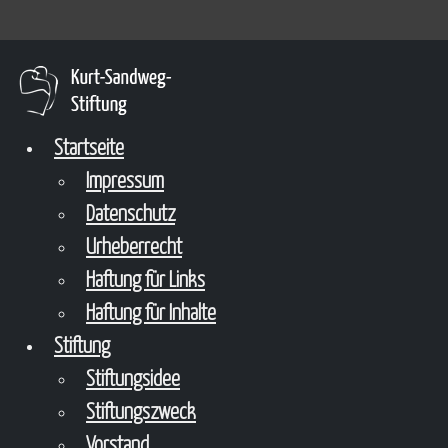
Startseite
Impressum
Datenschutz
Urheberrecht
Haftung für Links
Haftung für Inhalte
Stiftung
Stiftungsidee
Stiftungszweck
Vorstand