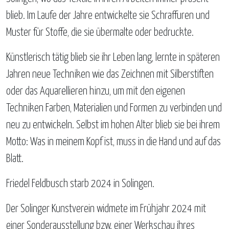
blieb. Im Laufe der Jahre entwickelte sie Schraffuren und
Muster für Stoffe, die sie übermalte oder bedruckte.
Künstlerisch tätig blieb sie ihr Leben lang, lernte in späteren
Jahren neue Techniken wie das Zeichnen mit Silberstiften
oder das Aquarellieren hinzu, um mit den eigenen
Techniken Farben, Materialien und Formen zu verbinden und
neu zu entwickeln. Selbst im hohen Alter blieb sie bei ihrem
Motto: Was in meinem Kopf ist, muss in die Hand und auf das
Blatt.
Friedel Feldbusch starb 2024 in Solingen.
Der Solinger Kunstverein widmete im Frühjahr 2024 mit
einer Sonderausstellung bzw. einer Werkschau ihres