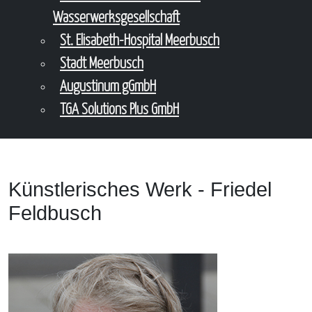
Wasserwerksgesellschaft
St. Elisabeth-Hospital Meerbusch
Stadt Meerbusch
Augustinum gGmbH
TGA Solutions Plus GmbH
Künstlerisches Werk - Friedel
Feldbusch