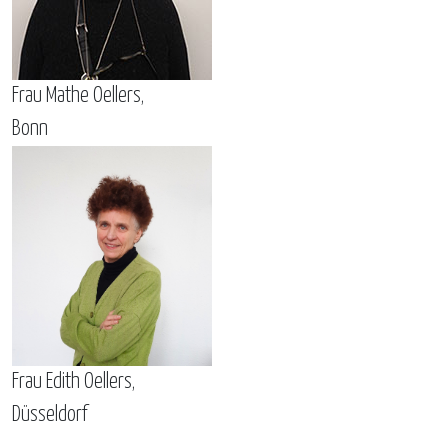
Frau Mathe Oellers,
Bonn
Frau Edith Oellers,
Düsseldorf