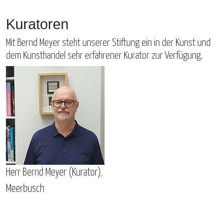
Kuratoren
Mit Bernd Meyer steht unserer Stiftung ein in der Kunst und
dem Kunsthandel sehr erfahrener Kurator zur Verfügung.
Herr Bernd Meyer (Kurator),
Meerbusch