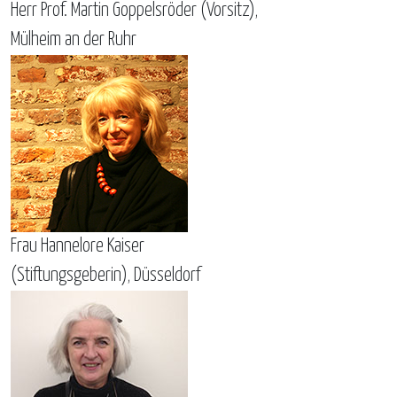
Herr Prof. Martin Goppelsröder (Vorsitz),
Mülheim an der Ruhr
Frau Hannelore Kaiser
(Stiftungsgeberin), Düsseldorf