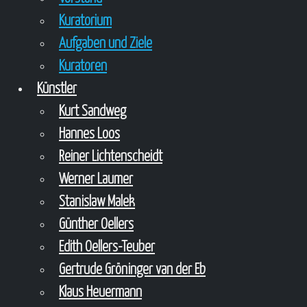
Kuratorium
Aufgaben und Ziele
Kuratoren
Künstler
Kurt Sandweg
Hannes Loos
Reiner Lichtenscheidt
Werner Laumer
Stanislaw Malek
Günther Oellers
Edith Oellers-Teuber
Gertrude Gröninger van der Eb
Klaus Heuermann