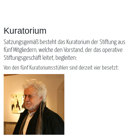
Kuratorium
Satzungsgemäß besteht das Kuratorium der Stiftung aus
fünf Mitgliedern, welche den Vorstand, der das operative
Stiftungsgeschäft leitet, begleiten:
Von den fünf Kuratoriumsstühlen sind derzeit vier besetzt: