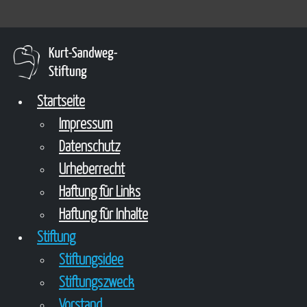
Startseite
Impressum
Datenschutz
Urheberrecht
Haftung für Links
Haftung für Inhalte
Stiftung
Stiftungsidee
Stiftungszweck
Vorstand