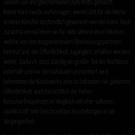
seinem Ziel und gleichermaßen zum Motto gemacht.
Keiner kann heute vorhersagen, wieviel Zeit für die Werke
unserer Künstler letztendlich gewonnen werden kann. Doch
zunächst einmal leben sie für viele Jahre in ihren Werken,
welche von den kooperierenden Überlassungspartnern
betreut und, der Öffentlichkeit zugänglich, erhalten werden,
weiter. Dadurch, dass ständig ein großer Teil der Nachlässe
innerhalb und vor den Gebäuden präsentiert wird,
bekommen die Kunstwerke eine zu Lebzeiten nie gekannte
Öffentlichkeit, auch hinsichtlich der hohen
Besucherfrequenzen im Vergleich mit eher seltenen,
räumlich oft sehr beschränkten Ausstellungen in der
Vergangenheit.