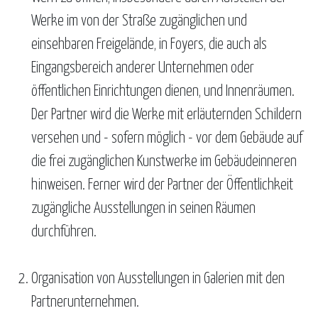
Werke im von der Straße zugänglichen und
einsehbaren Freigelände, in Foyers, die auch als
Eingangsbereich anderer Unternehmen oder
öffentlichen Einrichtungen dienen, und Innenräumen.
Der Partner wird die Werke mit erläuternden Schildern
versehen und - sofern möglich - vor dem Gebäude auf
die frei zugänglichen Kunstwerke im Gebäudeinneren
hinweisen. Ferner wird der Partner der Öffentlichkeit
zugängliche Ausstellungen in seinen Räumen
durchführen.
Organisation von Ausstellungen in Galerien mit den
Partnerunternehmen.