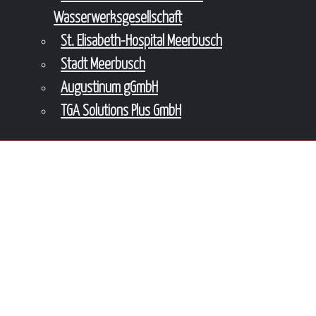
Wasserwerksgesellschaft
St. Elisabeth-Hospital Meerbusch
Stadt Meerbusch
Augustinum gGmbH
TGA Solutions Plus GmbH