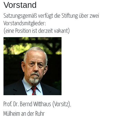
Vorstand
Satzungsgemäß verfügt die Stiftung über zwei
Vorstandsmitglieder:
(eine Position ist derzeit vakant)
Prof. Dr. Bernd Witthaus (Vorsitz),
Mülheim an der Ruhr