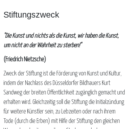
Stiftungszweck
"Die Kunst und nichts als die Kunst, wir haben die Kunst,
um nicht an der Wahrheit zu sterben!"
(Friedrich Nietzsche)
Zweck der Stiftung ist die Förderung von Kunst und Kultur,
indem der Nachlass des Düsseldorfer Bildhauers Kurt
Sandweg der breiten Öffentlichkeit zugänglich gemacht und
erhalten wird. Gleichzeitig soll die Stiftung die Initialzündung
für weitere Künstler sein, zu Lebzeiten oder nach ihrem
Tode (durch die Erben) mit Hilfe der Stiftung den gleichen