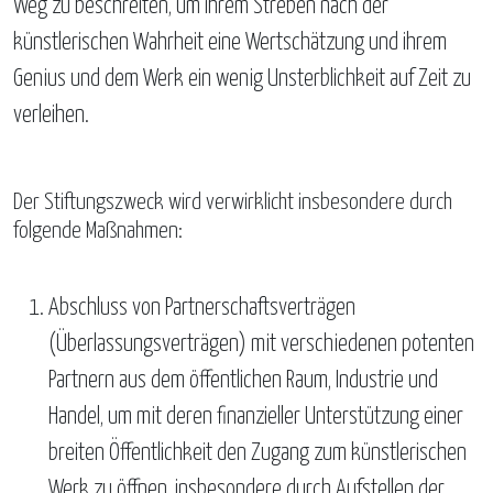
Weg zu beschreiten, um ihrem Streben nach der
künstlerischen Wahrheit eine Wertschätzung und ihrem
Genius und dem Werk ein wenig Unsterblichkeit auf Zeit zu
verleihen.
Der Stiftungszweck wird verwirklicht insbesondere durch
folgende Maßnahmen:
Abschluss von Partnerschaftsverträgen
(Überlassungsverträgen) mit verschiedenen potenten
Partnern aus dem öffentlichen Raum, Industrie und
Handel, um mit deren finanzieller Unterstützung einer
breiten Öffentlichkeit den Zugang zum künstlerischen
Werk zu öffnen, insbesondere durch Aufstellen der