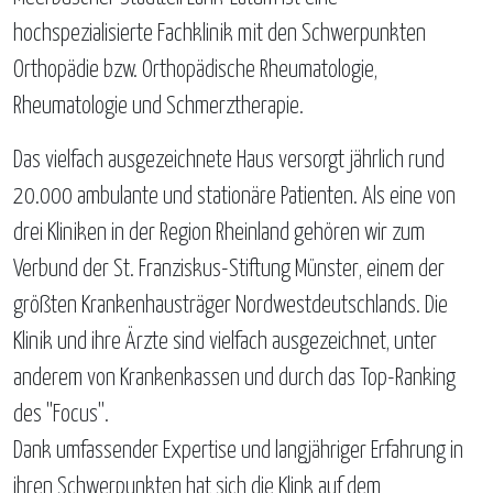
hochspezialisierte Fachklinik mit den Schwerpunkten
Orthopädie bzw. Orthopädische Rheumatologie,
Rheumatologie und Schmerztherapie.
Das vielfach ausgezeichnete Haus versorgt jährlich rund
20.000 ambulante und stationäre Patienten. Als eine von
drei Kliniken in der Region Rheinland gehören wir zum
Verbund der St. Franziskus-Stiftung Münster, einem der
größten Krankenhausträger Nordwestdeutschlands. Die
Klinik und ihre Ärzte sind vielfach ausgezeichnet, unter
anderem von Krankenkassen und durch das Top-Ranking
des "Focus".
Dank umfassender Expertise und langjähriger Erfahrung in
ihren Schwerpunkten hat sich die Klink auf dem