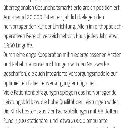
überregionalen Gesundheitsmarkt erfolgreich positioniert.
Annähernd 20.000 Patienten jährlich belegen den
hervorragenden Ruf der Einrichtung. Allein im orthopädisch-
operativen Bereich verzeichnet das Haus jedes Jahr etwa
1350 Eingriffe.
Durch eine enge Kooperation mit niedergelassenen Ärzten
und Rehabilitationseinrichtungen wurden Netzwerke
geschaffen, die auch integrierte Versorgungsmodelle zur
optimierten Patientenversorgung ermöglichen.
Viele Patientenbefragungen spiegeln das hervorragende
Leistungsbild bzw. die hohe Qualität der Leistungen wider.
Die Klinik besteht aus vier Fachabteilungen mit 88 Betten.
Rund 3300 stationäre und etwa 20000 ambulante