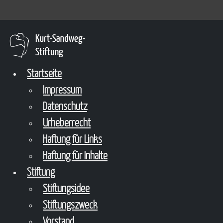
Startseite
Impressum
Datenschutz
Urheberrecht
Haftung für Links
Haftung für Inhalte
Stiftung
Stiftungsidee
Stiftungszweck
Vorstand