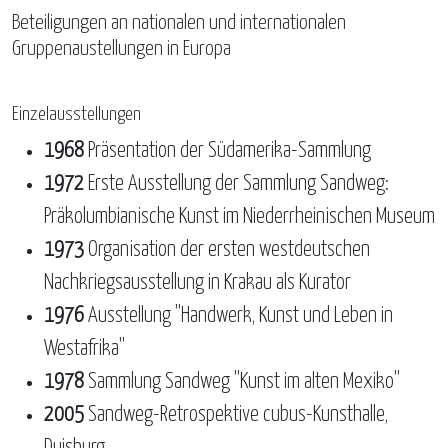
Beteiligungen an nationalen und internationalen
Gruppenaustellungen in Europa
Einzelausstellungen
1968
Präsentation der Südamerika-Sammlung
1972
Erste Ausstellung der Sammlung Sandweg:
Präkolumbianische Kunst im Niederrheinischen Museum
1973
Organisation der ersten westdeutschen
Nachkriegsausstellung in Krakau als Kurator
1976
Ausstellung "Handwerk, Kunst und Leben in
Westafrika"
1978
Sammlung Sandweg "Kunst im alten Mexiko"
2005
Sandweg-Retrospektive cubus-Kunsthalle,