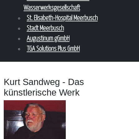
Wasserwerksgesellschaft
St. Elisabeth-Hospital Meerbusch
Stadt Meerbusch
Augustinum gGmbH
TGA Solutions Plus GmbH
Kurt Sandweg - Das
künstlerische Werk