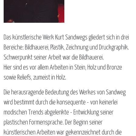
Das künstlerische Werk Kurt Sandwegs gliedert sich in drei
Bereiche: Bildhauerei, Plastik, Zeichnung und Druckgraphik.
Schwerpunkt seiner Arbeit war die Bildhauerei.
Hier sind es vor allem Arbeiten in Stein, Holz und Bronze
sowie Reliefs, zumeist in Holz.
Die herausragende Bedeutung des Werkes von Sandweg
wird bestimmt durch die konsequente - von keinerlei
modischen Trends abgelenkte - Entwicklung seiner
plastischen Formensprache. Der Beginn seiner
künstlerischen Arbeiten war gekennzeichnet durch die