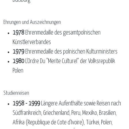
Duisburg
Ehrungen und Auszeichnungen
1978
Ehrenmedaille des gesamtpolnischen
Künstlerverbandes
1979
Ehrenmedaille des polnischen Kulturministers
1980
L'Ordre Du "Merite Culturel" der Volksrepublik
Polen
Studienreisen
1958 - 1999
Längere Aufenthalte sowie Reisen nach
Südfrankreich, Griechenland, Peru, Mexiko, Brasilien,
Afrika (Republique de Cote d'Ivoire), Türkei, Polen,