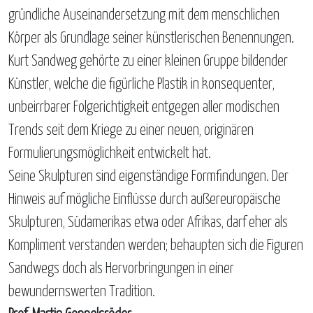
gründliche Auseinandersetzung mit dem menschlichen
Körper als Grundlage seiner künstlerischen Benennungen.
Kurt Sandweg gehörte zu einer kleinen Gruppe bildender
Künstler, welche die figürliche Plastik in konsequenter,
unbeirrbarer Folgerichtigkeit entgegen aller modischen
Trends seit dem Kriege zu einer neuen, originären
Formulierungsmöglichkeit entwickelt hat.
Seine Skulpturen sind eigenständige Formfindungen. Der
Hinweis auf mögliche Einflüsse durch außereuropäische
Skulpturen, Südamerikas etwa oder Afrikas, darf eher als
Kompliment verstanden werden; behaupten sich die Figuren
Sandwegs doch als Hervorbringungen in einer
bewundernswerten Tradition.