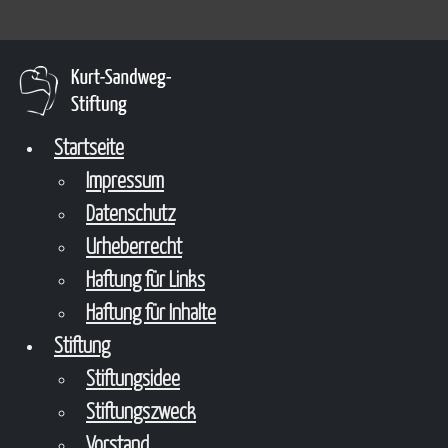
Startseite
Impressum
Datenschutz
Urheberrecht
Haftung für Links
Haftung für Inhalte
Stiftung
Stiftungsidee
Stiftungszweck
Vorstand