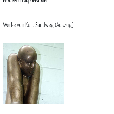
Prof. Martin Goppelsröder
Werke von Kurt Sandweg (Auszug)