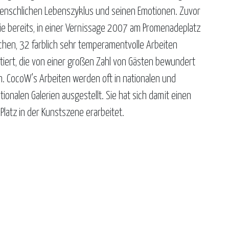
nschlichen Lebenszyklus und seinen Emotionen. Zuvor
sie bereits, in einer Vernissage 2007 am Promenadeplatz
chen, 32 farblich sehr temperamentvolle Arbeiten
tiert, die von einer großen Zahl von Gästen bewundert
. CocoW's Arbeiten werden oft in nationalen und
tionalen Galerien ausgestellt. Sie hat sich damit einen
Platz in der Kunstszene erarbeitet.