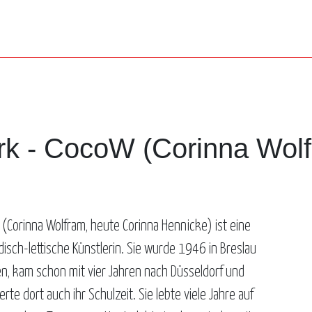
rk - CocoW (Corinna Wolf
(Corinna Wolfram, heute Corinna Hennicke) ist eine
isch-lettische Künstlerin. Sie wurde 1946 in Breslau
n, kam schon mit vier Jahren nach Düsseldorf und
erte dort auch ihr Schulzeit. Sie lebte viele Jahre auf