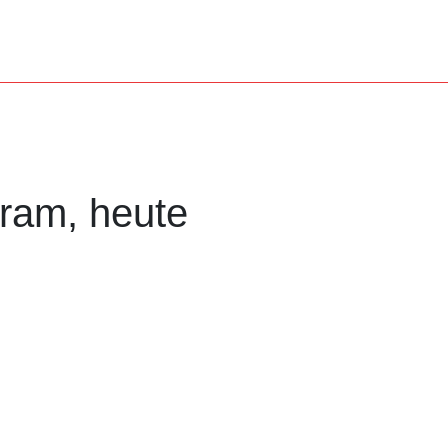
ram, heute